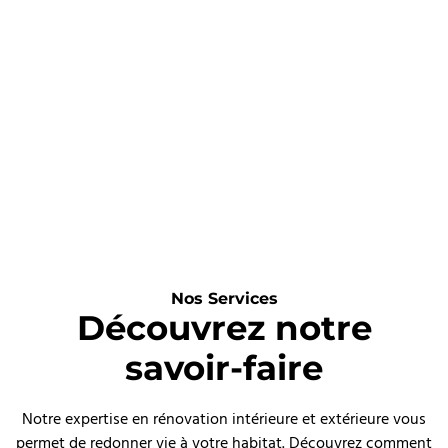
Nos Services
Découvrez notre
savoir-faire
Notre expertise en rénovation intérieure et extérieure vous
permet de redonner vie à votre habitat. Découvrez comment